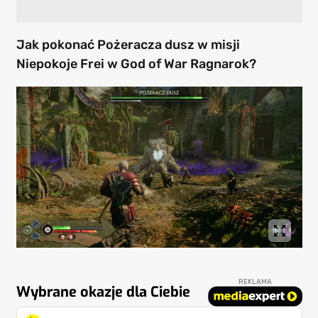
Jak pokonać Pożeracza dusz w misji
Niepokoje Frei w God of War Ragnarok?
REKLAMA
Wybrane okazje dla Ciebie