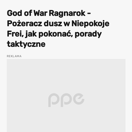
God of War Ragnarok -
Pożeracz dusz w Niepokoje
Frei, jak pokonać, porady
taktyczne