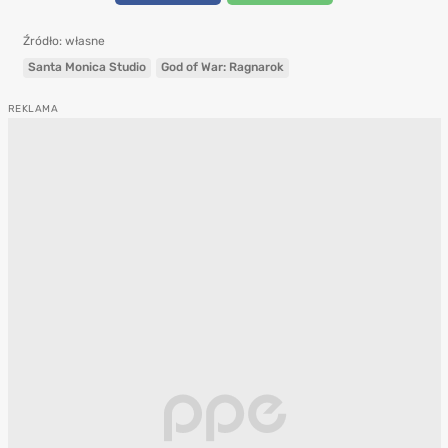
Źródło: własne
Santa Monica Studio
God of War: Ragnarok