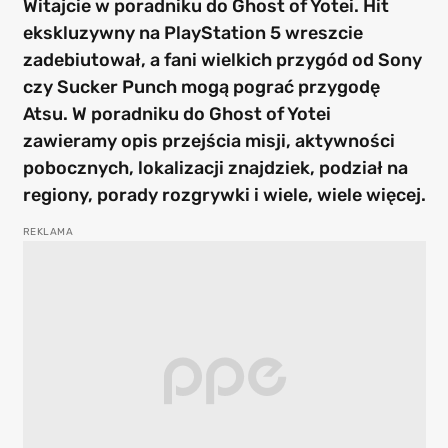
Witajcie w poradniku do Ghost of Yotei. Hit
ekskluzywny na PlayStation 5 wreszcie
zadebiutował, a fani wielkich przygód od Sony
czy Sucker Punch mogą pograć przygodę
Atsu. W poradniku do Ghost of Yotei
zawieramy opis przejścia misji, aktywności
pobocznych, lokalizacji znajdziek, podział na
regiony, porady rozgrywki i wiele, wiele więcej.