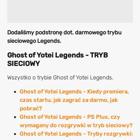
Dodaliśmy podstronę dot. darmowego trybu
sieciowego Legends.
Ghost of Yotei Legends - TRYB
SIECIOWY
Wszystko o trybie Ghost of Yotei Legends.
Ghost of Yotei Legends - Kiedy premiera,
czas startu, jak zagrać za darmo, jak
pobrać?
Ghost of Yotei Legends - PS Plus, czy
wymagany do rozgrywki w tryb sieciowy?
Ghost of Yotei Legends - Tryby rozgrywki: