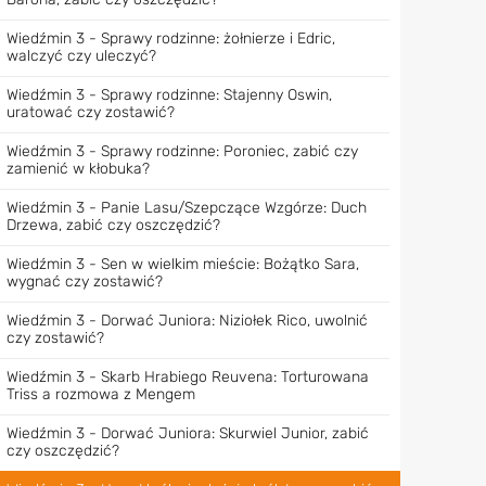
Wiedźmin 3 - Sprawy rodzinne: żołnierze i Edric,
walczyć czy uleczyć?
Wiedźmin 3 - Sprawy rodzinne: Stajenny Oswin,
uratować czy zostawić?
Wiedźmin 3 - Sprawy rodzinne: Poroniec, zabić czy
zamienić w kłobuka?
Wiedźmin 3 - Panie Lasu/Szepczące Wzgórze: Duch
Drzewa, zabić czy oszczędzić?
Wiedźmin 3 - Sen w wielkim mieście: Bożątko Sara,
wygnać czy zostawić?
Wiedźmin 3 - Dorwać Juniora: Niziołek Rico, uwolnić
czy zostawić?
Wiedźmin 3 - Skarb Hrabiego Reuvena: Torturowana
Triss a rozmowa z Mengem
Wiedźmin 3 - Dorwać Juniora: Skurwiel Junior, zabić
czy oszczędzić?