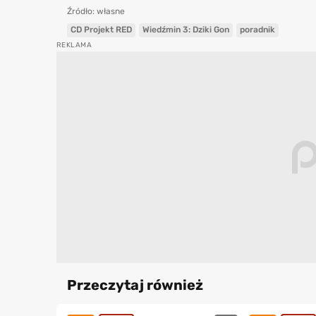
Źródło: własne
CD Projekt RED
Wiedźmin 3: Dziki Gon
poradnik
Przeczytaj również