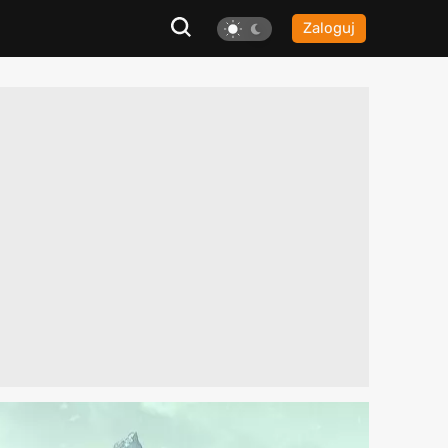
Zaloguj