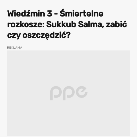
Wiedźmin 3 - Śmiertelne
rozkosze: Sukkub Salma, zabić
czy oszczędzić?