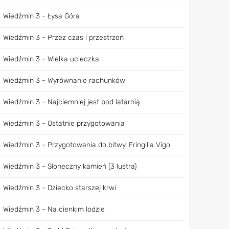
Wiedźmin 3 - Łysa Góra
Wiedźmin 3 - Przez czas i przestrzeń
Wiedźmin 3 - Wielka ucieczka
Wiedźmin 3 - Wyrównanie rachunków
Wiedźmin 3 - Najciemniej jest pod latarnią
Wiedźmin 3 - Ostatnie przygotowania
Wiedźmin 3 - Przygotowania do bitwy, Fringilla Vigo
Wiedźmin 3 - Słoneczny kamień (3 lustra)
Wiedźmin 3 - Dziecko starszej krwi
Wiedźmin 3 - Na cienkim lodzie