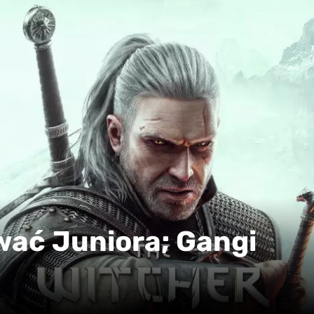
wać Juniora; Gangi