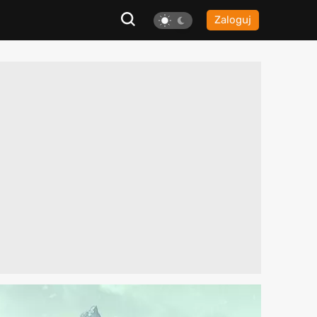
Zaloguj