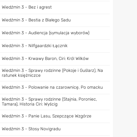
Wiedźmin 3 - Bez i agrest
Wiedźmin 3 - Bestia z Białego Sadu
Wiedźmin 3 - Audiencja (symulacja wyborów)
Wiedźmin 3 - Nilfgaardzki Łącznik
Wiedźmin 3 - Krwawy Baron, Ciri: Król Wilków
Wiedźmin 3 - Sprawy rodzinne (Pokoje i Guślarz), Na
ratunek księżniczce
Wiedźmin 3 - Polowanie na czarownicę, Po omacku
Wiedźmin 3 - Sprawy rodzinne (Stajnia, Poroniec,
Tamara), Historia Ciri: Wyścig
Wiedźmin 3 - Panie Lasu, Szepczące Wzgórze
Wiedźmin 3 - Stosy Novigradu