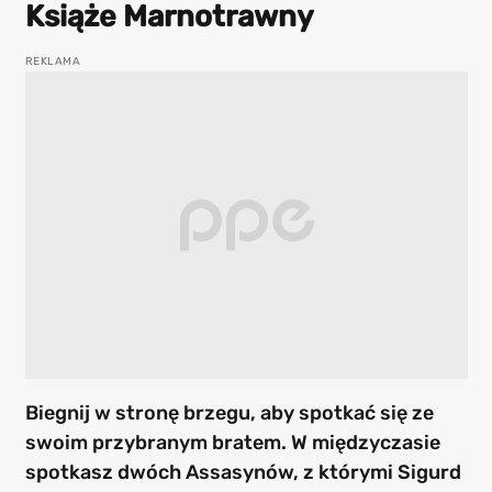
Książe Marnotrawny
Biegnij w stronę brzegu, aby spotkać się ze
swoim przybranym bratem. W międzyczasie
spotkasz dwóch Assasynów, z którymi Sigurd