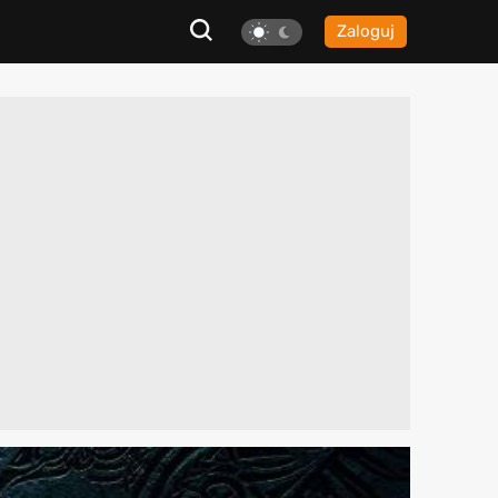
Zaloguj