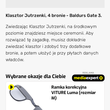
Klasztor Jutrzenki, 4 bronie - Baldurs Gate 3.
Zwiedzając Klasztor Jutrzenki, na środkowym
poziomie znajdziesz miejsce ceremonii. Aby
rozwiązać tę zagadkę, musisz dokładnie
zwiedzać klasztor i zdobyć trzy dodatkowe
bronie, a potem ułożyć je przy płytach danych
władców.
REKLAMA
Wybrane okazje dla Ciebie
Ramka korekcyjna
VITURE Luma (rozmiar
M)