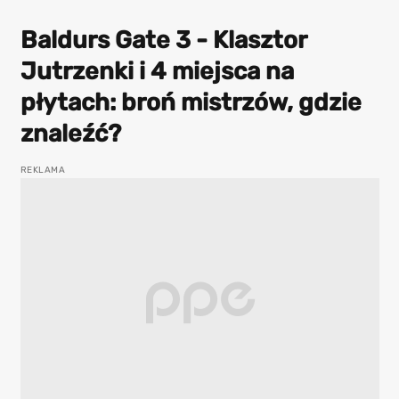
Baldurs Gate 3 - Klasztor
Jutrzenki i 4 miejsca na
płytach: broń mistrzów, gdzie
znaleźć?