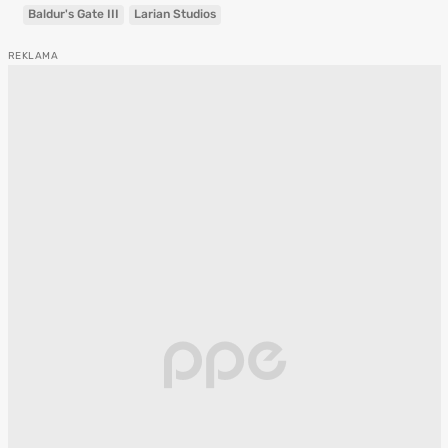
Baldur's Gate III
Larian Studios