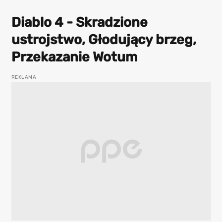
Diablo 4 - Skradzione
ustrojstwo, Głodujący brzeg,
Przekazanie Wotum