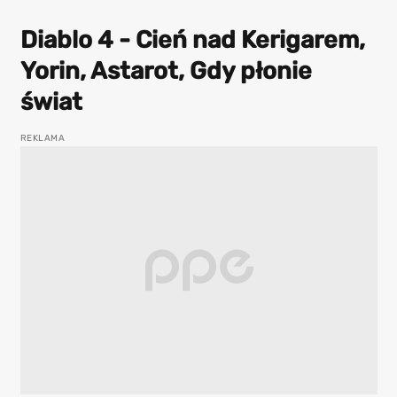
Diablo 4 - Cień nad Kerigarem,
Yorin, Astarot, Gdy płonie
świat