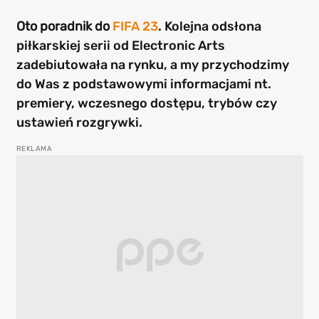
Oto poradnik do
FIFA 23
. Kolejna odsłona
piłkarskiej serii od Electronic Arts
zadebiutowała na rynku, a my przychodzimy
do Was z podstawowymi informacjami nt.
premiery, wczesnego dostępu, trybów czy
ustawień rozgrywki.