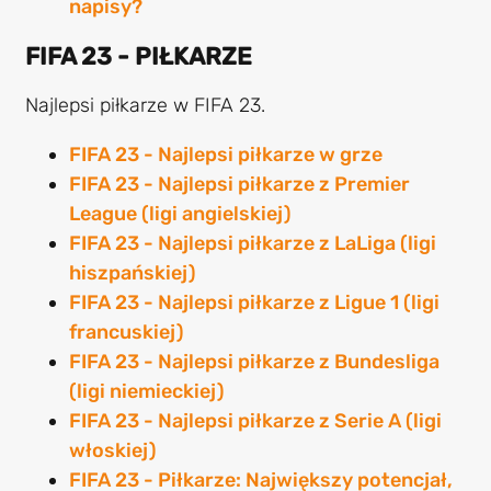
napisy?
FIFA 23 - PIŁKARZE
Najlepsi piłkarze w FIFA 23.
FIFA 23 - Najlepsi piłkarze w grze
FIFA 23 - Najlepsi piłkarze z Premier
League (ligi angielskiej)
FIFA 23 - Najlepsi piłkarze z LaLiga (ligi
hiszpańskiej)
FIFA 23 - Najlepsi piłkarze z Ligue 1 (ligi
francuskiej)
FIFA 23 - Najlepsi piłkarze z Bundesliga
(ligi niemieckiej)
FIFA 23 - Najlepsi piłkarze z Serie A (ligi
włoskiej)
FIFA 23 - Piłkarze: Największy potencjał,