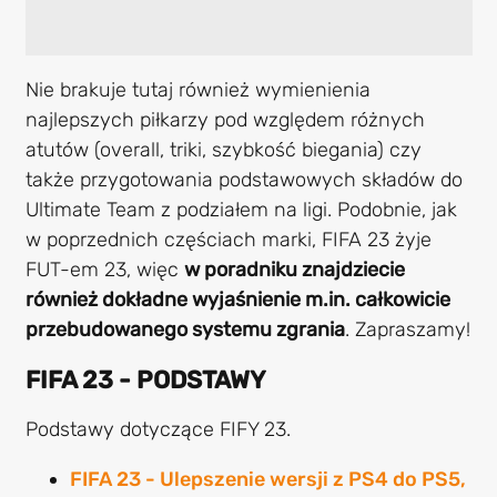
Nie brakuje tutaj również wymienienia
najlepszych piłkarzy pod względem różnych
atutów (overall, triki, szybkość biegania) czy
także przygotowania podstawowych składów do
Ultimate Team z podziałem na ligi. Podobnie, jak
w poprzednich częściach marki, FIFA 23 żyje
FUT-em 23, więc
w poradniku znajdziecie
również dokładne wyjaśnienie m.in. całkowicie
przebudowanego systemu zgrania
. Zapraszamy!
FIFA 23 - PODSTAWY
Podstawy dotyczące FIFY 23.
FIFA 23 - Ulepszenie wersji z PS4 do PS5,