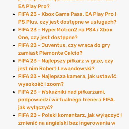
EA Play Pro?
FIFA 23 - Xbox Game Pass, EA Play Pro i
PS Plus, czy jest dostępne w usługach?
FIFA 23 - HyperMotion2 na PS4 i Xbox
One, czy jest dostępne?
FIFA 23 - Juventus, czy wraca do gry
zamiast Piemonte Calcio?
FIFA 23 - Najlepszy piłkarz w grze, czy
jest nim Robert Lewandowski?
FIFA 23 - Najlepsza kamera, jak ustawić
wysokość i zoom?
FIFA 23 - Wskaźniki nad piłkarzami,
podpowiedzi wirtualnego trenera FIFA,
jak wyłączyć?
FIFA 23 - Polski komentarz, jak wyłączyć i
zmienić na angielski bez ingerowania w