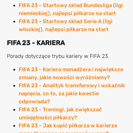
FIFA 23 - Startowy skład Bundesliga (ligi
niemieckiej), najlepsi piłkarze na start
FIFA 23 - Startowy skład Serie A (ligi
włoskiej), najlepsi piłkarze na start
FIFA 23 - KARIERA
Porady dotyczące trybu kariery w FIFA 23.
FIFA 23 - Kariera menadżera i największe
zmiany, jakie nowości wyróżniamy?
FIFA 23 - Analityk transferowy i wskaźnik
napięcia, co to, za jakie kwestie
odpowiada?
FIFA 23 - Treningi, jak zwiększać
umiejętności piłkarzy?
FIFA 23 - Jak kupić piłkarza w karierze