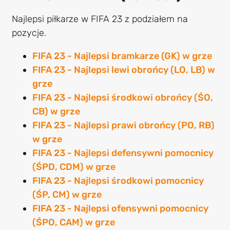
Najlepsi piłkarze w FIFA 23 z podziałem na
pozycje.
FIFA 23 - Najlepsi bramkarze (GK) w grze
FIFA 23 - Najlepsi lewi obrońcy (LO, LB) w
grze
FIFA 23 - Najlepsi środkowi obrońcy (ŚO,
CB) w grze
FIFA 23 - Najlepsi prawi obrońcy (PO, RB)
w grze
FIFA 23 - Najlepsi defensywni pomocnicy
(ŚPD, CDM) w grze
FIFA 23 - Najlepsi środkowi pomocnicy
(ŚP, CM) w grze
FIFA 23 - Najlepsi ofensywni pomocnicy
(ŚPO, CAM) w grze