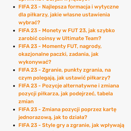
FIFA 23 - Najlepsza formacja i wytyczne
dla piłkarzy, jakie własne ustawienia
wybrać?
FIFA 23 - Monety w FUT 23, jak szybko
zarobić coinsy w Ultimate Team?
FIFA 23 - Momenty FUT, nagrody,
okazjonalne paczki, zadania, jak
wykonywać?
FIFA 23 - Zgranie, punkty zgrania, na
czym polegają, jak ustawić piłkarzy?
FIFA 23 - Pozycje alternatywne i zmiana
pozycji piłkarza, jak podejrzeć, tabela
zmian
FIFA 23 - Zmiana pozycji poprzez kartę
jednorazową, jak to działa?
FIFA 23 - Style gry a zgranie, jak wpływają