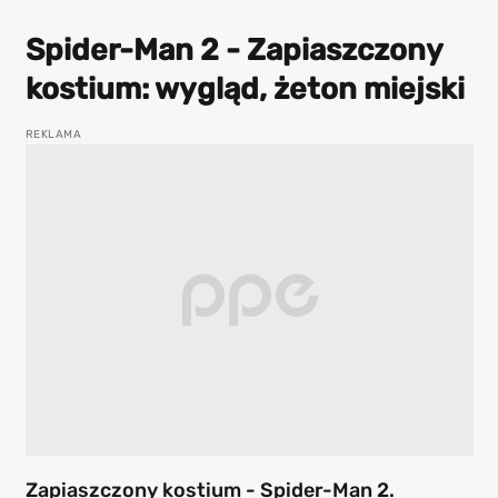
Spider-Man 2 - Zapiaszczony
kostium: wygląd, żeton miejski
Zapiaszczony kostium - Spider-Man 2.