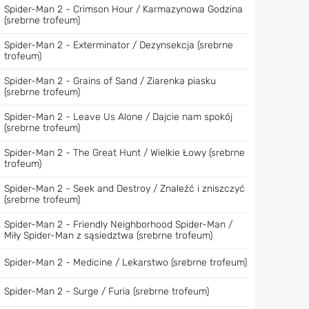
Spider-Man 2 - Crimson Hour / Karmazynowa Godzina
(srebrne trofeum)
Spider-Man 2 - Exterminator / Dezynsekcja (srebrne
trofeum)
Spider-Man 2 - Grains of Sand / Ziarenka piasku
(srebrne trofeum)
Spider-Man 2 - Leave Us Alone / Dajcie nam spokój
(srebrne trofeum)
Spider-Man 2 - The Great Hunt / Wielkie Łowy (srebrne
trofeum)
Spider-Man 2 - Seek and Destroy / Znaleźć i zniszczyć
(srebrne trofeum)
Spider-Man 2 - Friendly Neighborhood Spider-Man /
Miły Spider-Man z sąsiedztwa (srebrne trofeum)
Spider-Man 2 - Medicine / Lekarstwo (srebrne trofeum)
Spider-Man 2 - Surge / Furia (srebrne trofeum)