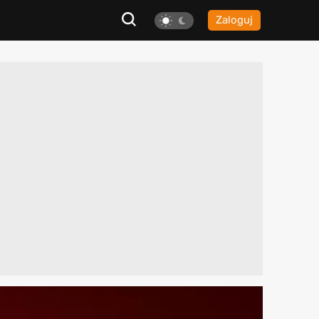
Zaloguj