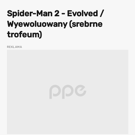
Spider-Man 2 - Evolved /
Wyewoluowany (srebrne
trofeum)