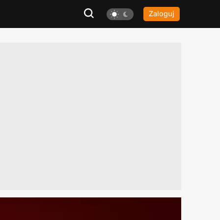
Zaloguj