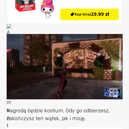
29.99 zł
Kup teraz
Nagrodą będzie kostium. Gdy go odbierzesz,
zakończysz ten wątek, jak i misję.