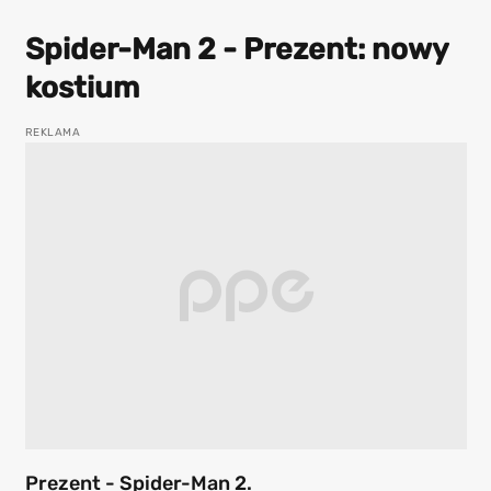
Spider-Man 2 - Prezent: nowy
kostium
Prezent - Spider-Man 2.