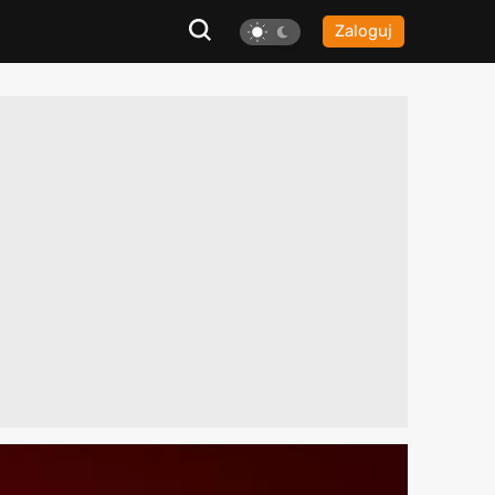
Zaloguj