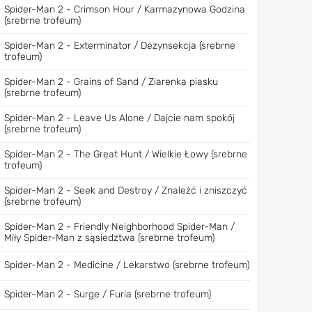
Spider-Man 2 - Crimson Hour / Karmazynowa Godzina
(srebrne trofeum)
Spider-Man 2 - Exterminator / Dezynsekcja (srebrne
trofeum)
Spider-Man 2 - Grains of Sand / Ziarenka piasku
(srebrne trofeum)
Spider-Man 2 - Leave Us Alone / Dajcie nam spokój
(srebrne trofeum)
Spider-Man 2 - The Great Hunt / Wielkie Łowy (srebrne
trofeum)
Spider-Man 2 - Seek and Destroy / Znaleźć i zniszczyć
(srebrne trofeum)
Spider-Man 2 - Friendly Neighborhood Spider-Man /
Miły Spider-Man z sąsiedztwa (srebrne trofeum)
Spider-Man 2 - Medicine / Lekarstwo (srebrne trofeum)
Spider-Man 2 - Surge / Furia (srebrne trofeum)