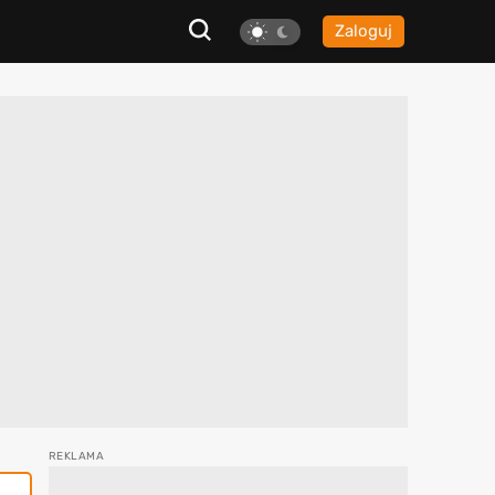
Zaloguj