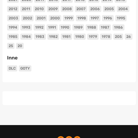
2012
2011
2010
2009
2008
2007
2006
2005
2004
2003
2002
2001
2000
1999
1998
1997
1996
1995
1994
1993
1992
1991
1990
1989
1988
1987
1986
1985
1984
1983
1982
1981
1980
1979
1978
205
26
25
20
Inne
DLC
GOTY