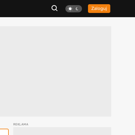
Zaloguj