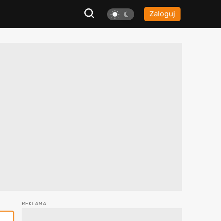
Zaloguj