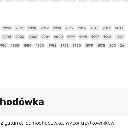
2022
2021
2020
2019
2018
2017
2016
2015
2014
2013
2004
2003
2002
2001
2000
1999
1998
1997
1996
1995
1986
1985
1984
1983
1982
1981
1980
1979
1978
205
26
chodówka
er z gatunku Samochodówka. Wybór użytkowników