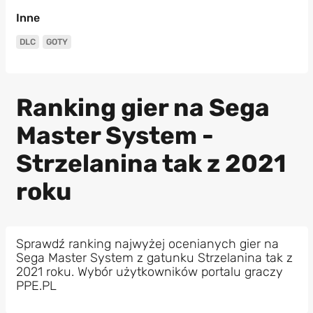
Inne
DLC
GOTY
Ranking gier na Sega
Master System -
Strzelanina tak z 2021
roku
Sprawdź ranking najwyżej ocenianych gier na
Sega Master System z gatunku Strzelanina tak z
2021 roku. Wybór użytkowników portalu graczy
PPE.PL