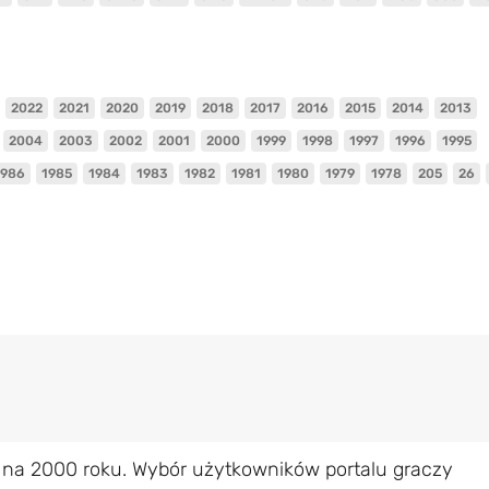
2022
2021
2020
2019
2018
2017
2016
2015
2014
2013
2004
2003
2002
2001
2000
1999
1998
1997
1996
1995
1986
1985
1984
1983
1982
1981
1980
1979
1978
205
26
 na 2000 roku. Wybór użytkowników portalu graczy