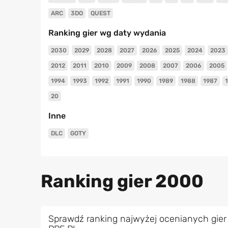
ARC
3DO
QUEST
Ranking gier wg daty wydania
2030
2029
2028
2027
2026
2025
2024
2023
2012
2011
2010
2009
2008
2007
2006
2005
1994
1993
1992
1991
1990
1989
1988
1987
20
Inne
DLC
GOTY
Ranking gier 2000
Sprawdź ranking najwyżej ocenianych gier