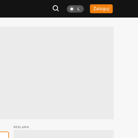
Zaloguj