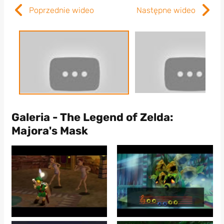
Poprzednie wideo
Następne wideo
Galeria - The Legend of Zelda:
Majora's Mask