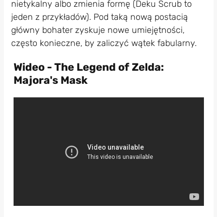
nietykalny albo zmienia formę (Deku Scrub to
jeden z przykładów). Pod taką nową postacią
główny bohater zyskuje nowe umiejętności,
często konieczne, by zaliczyć wątek fabularny.
Wideo - The Legend of Zelda:
Majora's Mask