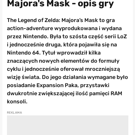
Majora's Mask - opis gry
The Legend of Zelda: Majora’s Mask to gra
action-adventure wyprodukowana i wydana
przez Nintendo. Była to szósta część serii LoZ
i jednocześnie druga, która pojawiła się na
Nintendo 64. Tytuł wprowadził kilka
znaczących nowych elementów do formuły
cyklu i jednocześnie oferował mroczniejszą
wizję świata. Do jego działania wymagane było
posiadanie Expansion Paka, przystawki
dwukrotnie zwiększającej ilość pamięci RAM
konsoli.