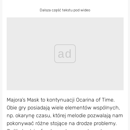
Dalsza część tekstu pod wideo
ad
Majora’s Mask to kontynuacji Ocarina of Time.
Obie gry posiadają wiele elementów wspólnych,
np. okarynę czasu, której melodie pozwalają nam
pokonywać różne stojące na drodze problemy.