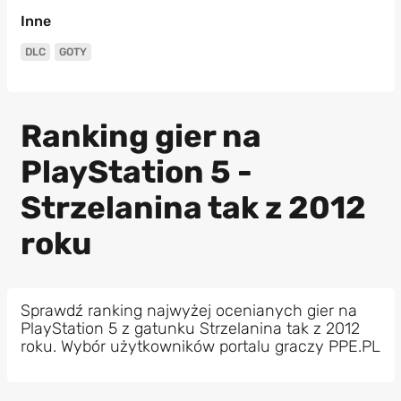
Inne
DLC
GOTY
Ranking gier na
PlayStation 5 -
Strzelanina tak z 2012
roku
Sprawdź ranking najwyżej ocenianych gier na
PlayStation 5 z gatunku Strzelanina tak z 2012
roku. Wybór użytkowników portalu graczy PPE.PL