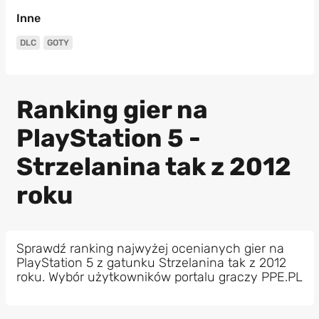
Inne
DLC
GOTY
Ranking gier na
PlayStation 5 -
Strzelanina tak z 2012
roku
Sprawdź ranking najwyżej ocenianych gier na
PlayStation 5 z gatunku Strzelanina tak z 2012
roku. Wybór użytkowników portalu graczy PPE.PL