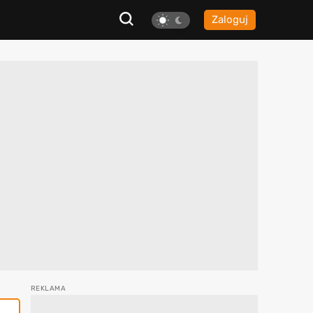
Zaloguj