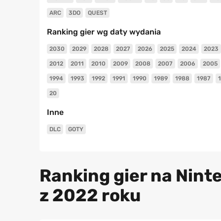
ARC
3DO
QUEST
Ranking gier wg daty wydania
2030
2029
2028
2027
2026
2025
2024
2023
2012
2011
2010
2009
2008
2007
2006
2005
1994
1993
1992
1991
1990
1989
1988
1987
20
Inne
DLC
GOTY
Ranking gier na Ninte
z 2022 roku