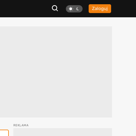
Zaloguj