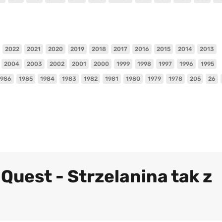
2022
2021
2020
2019
2018
2017
2016
2015
2014
2013
2004
2003
2002
2001
2000
1999
1998
1997
1996
1995
1986
1985
1984
1983
1982
1981
1980
1979
1978
205
26
Quest - Strzelanina tak z