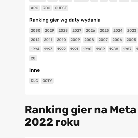
ARC
3DO
QUEST
Ranking gier wg daty wydania
2030
2029
2028
2027
2026
2025
2024
2023
2012
2011
2010
2009
2008
2007
2006
2005
1994
1993
1992
1991
1990
1989
1988
1987
20
Inne
DLC
GOTY
Ranking gier na Meta 
2022 roku