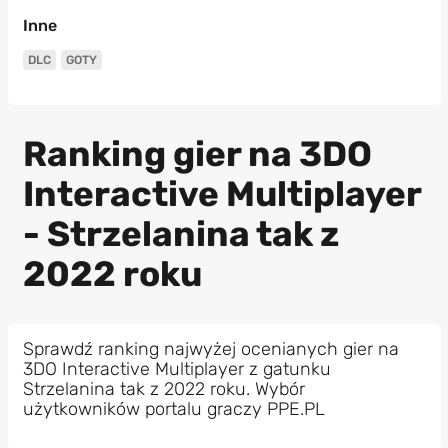
Inne
DLC
GOTY
Ranking gier na 3DO
Interactive Multiplayer
- Strzelanina tak z
2022 roku
Sprawdź ranking najwyżej ocenianych gier na
3DO Interactive Multiplayer z gatunku
Strzelanina tak z 2022 roku. Wybór
użytkowników portalu graczy PPE.PL