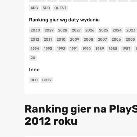
ARC
3DO
QUEST
Ranking gier wg daty wydania
2030
2029
2028
2027
2026
2025
2024
2023
2012
2011
2010
2009
2008
2007
2006
2005
1994
1993
1992
1991
1990
1989
1988
1987
20
Inne
DLC
GOTY
Ranking gier na PlayS
2012 roku