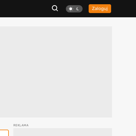
Zaloguj