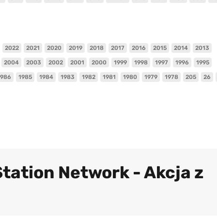
2022
2021
2020
2019
2018
2017
2016
2015
2014
2013
2004
2003
2002
2001
2000
1999
1998
1997
1996
1995
1986
1985
1984
1983
1982
1981
1980
1979
1978
205
26
tation Network - Akcja z