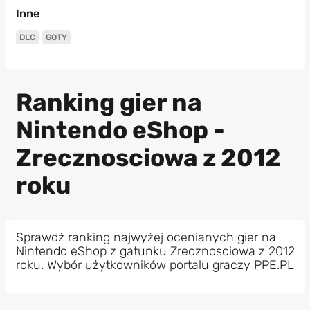
Inne
DLC
GOTY
Ranking gier na
Nintendo eShop -
Zrecznosciowa z 2012
roku
Sprawdź ranking najwyżej ocenianych gier na
Nintendo eShop z gatunku Zrecznosciowa z 2012
roku. Wybór użytkowników portalu graczy PPE.PL