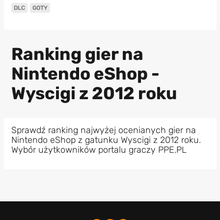
DLC
GOTY
Ranking gier na
Nintendo eShop -
Wyscigi z 2012 roku
Sprawdź ranking najwyżej ocenianych gier na
Nintendo eShop z gatunku Wyscigi z 2012 roku.
Wybór użytkowników portalu graczy PPE.PL