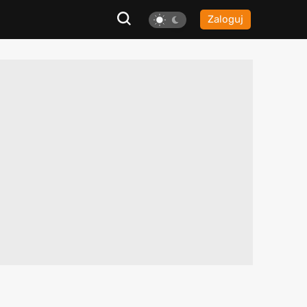
Zaloguj