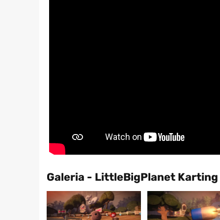
Galeria - LittleBigPlanet Karting