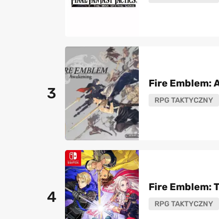
Fire Emblem:
3
RPG TAKTYCZNY
Fire Emblem: 
4
RPG TAKTYCZNY