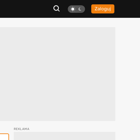
Zaloguj