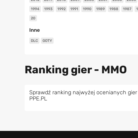
1994
1993
1992
1991
1990
1989
1988
1987
20
Inne
DLC
GOTY
Ranking gier - MMO
Sprawdź ranking najwyżej ocenianych gier
PPE.PL