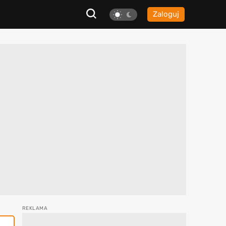
Zaloguj