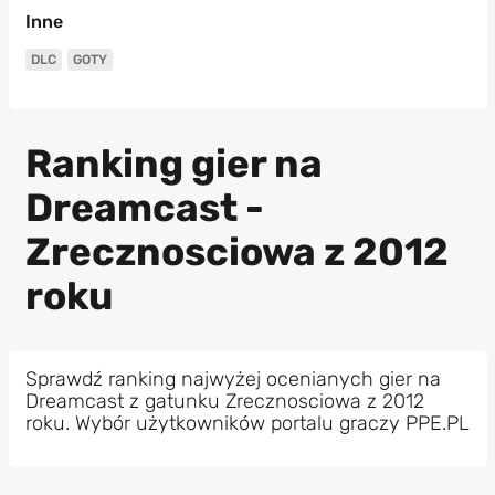
Inne
DLC
GOTY
Ranking gier na
Dreamcast -
Zrecznosciowa z 2012
roku
Sprawdź ranking najwyżej ocenianych gier na
Dreamcast z gatunku Zrecznosciowa z 2012
roku. Wybór użytkowników portalu graczy PPE.PL