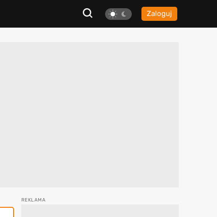
Zaloguj