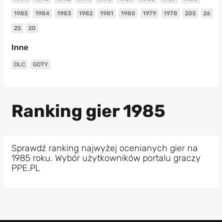
1985
1984
1983
1982
1981
1980
1979
1978
205
26
25
20
Inne
DLC
GOTY
Ranking gier 1985
Sprawdź ranking najwyżej ocenianych gier na
1985 roku. Wybór użytkowników portalu graczy
PPE.PL