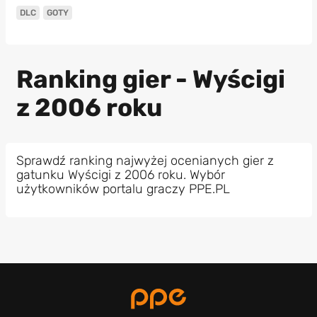
DLC
GOTY
Ranking gier - Wyścigi
z 2006 roku
Sprawdź ranking najwyżej ocenianych gier z
gatunku Wyścigi z 2006 roku. Wybór
użytkowników portalu graczy PPE.PL