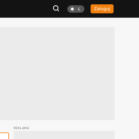
Zaloguj