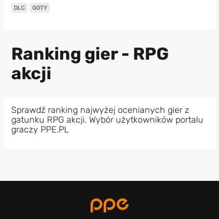
DLC
GOTY
Ranking gier - RPG
akcji
Sprawdź ranking najwyżej ocenianych gier z
gatunku RPG akcji. Wybór użytkowników portalu
graczy PPE.PL