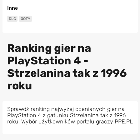
Inne
DLC
GOTY
Ranking gier na
PlayStation 4 -
Strzelanina tak z 1996
roku
Sprawdź ranking najwyżej ocenianych gier na
PlayStation 4 z gatunku Strzelanina tak z 1996
roku. Wybór użytkowników portalu graczy PPE.PL