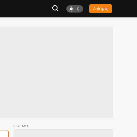
Zaloguj