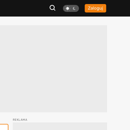
Zaloguj