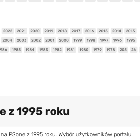
2022
2021
2020
2019
2018
2017
2016
2015
2014
2013
2004
2003
2002
2001
2000
1999
1998
1997
1996
1995
1986
1985
1984
1983
1982
1981
1980
1979
1978
205
26
e z 1995 roku
 na PSone z 1995 roku. Wybór użytkowników portalu