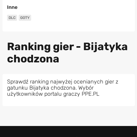
Inne
DLC
GOTY
Ranking gier - Bijatyka
chodzona
Sprawdź ranking najwyżej ocenianych gier z
gatunku Bijatyka chodzona. Wybór
użytkowników portalu graczy PPE.PL