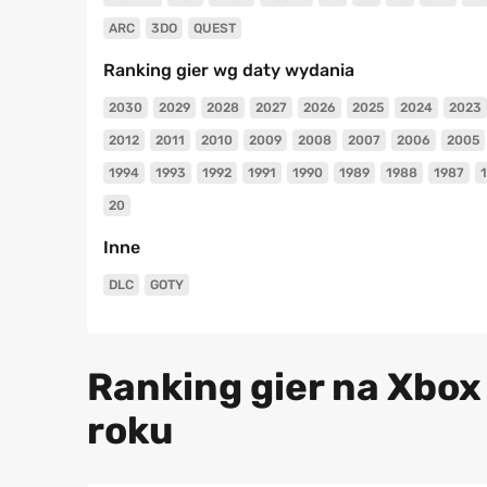
ARC
3DO
QUEST
Ranking gier wg daty wydania
2030
2029
2028
2027
2026
2025
2024
2023
2012
2011
2010
2009
2008
2007
2006
2005
1994
1993
1992
1991
1990
1989
1988
1987
20
Inne
DLC
GOTY
Ranking gier na Xbox
roku