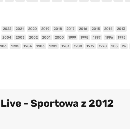
2022
2021
2020
2019
2018
2017
2016
2015
2014
2013
2004
2003
2002
2001
2000
1999
1998
1997
1996
1995
1986
1985
1984
1983
1982
1981
1980
1979
1978
205
26
 Live - Sportowa z 2012