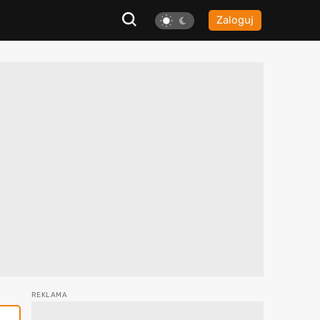
Zaloguj