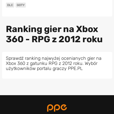
DLC
GOTY
Ranking gier na Xbox
360 - RPG z 2012 roku
Sprawdź ranking najwyżej ocenianych gier na
Xbox 360 z gatunku RPG z 2012 roku. Wybór
użytkowników portalu graczy PPE.PL