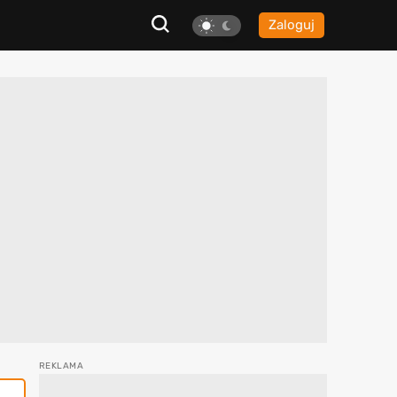
Zaloguj