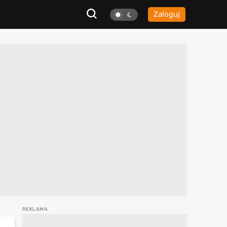
Zaloguj