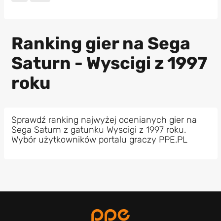
Ranking gier na Sega
Saturn - Wyscigi z 1997
roku
Sprawdź ranking najwyżej ocenianych gier na
Sega Saturn z gatunku Wyscigi z 1997 roku.
Wybór użytkowników portalu graczy PPE.PL